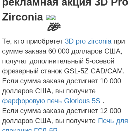
рекламная акция 3D Pro
Zirconia
Те, кто приобретет
3D pro zirconia
при
сумме заказа 60 000 долларов США,
получат дополнительный 5-осевой
фрезерный станок GSL-5Z CAD/CAM.
Если сумма заказа достигнет 10 000
долларов США, вы получите
фарфоровую печь Glorious 5S
.
Если сумма заказа достигнет 12 000
долларов США, вы получите
Печь для
спекания ГСЛ-5Р.