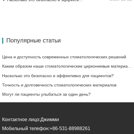
Популярные статьи
Цена и доступность современных стоматологических решений
Каким образом наши стоматологические циркониевые материалы могут способствовать вашему успеху?
Насколько это безопасно и эффективно для пациентов?
Точность и долговечность стоматологических материалов
Могут ли пациенты улыбаться за один день?
Контактное лицо:
Джимми
Мобильный телефон:
+86-531-88988261