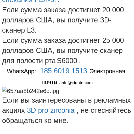
Если сумма заказа достигнет 20 000
долларов США, вы получите
3D-
сканер L3.
Если сумма заказа достигнет 25 000
долларов США, вы получите сканер
для полости рта
S6000
.
185 6019 1513
WhatsApp:
Электронная 
почта :
info@idunte.com
Если вы заинтересованы в рекламных
акциях
3D pro zirconia
, не стесняйтесь
обращаться ко мне.