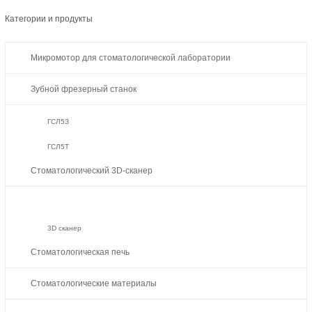
Категории и продукты
Микромотор для стоматологической лаборатории
Зубной фрезерный станок
ГСЛ5З
ГСЛ5Т
Стоматологический 3D-сканер
3D сканер
Стоматологическая печь
Стоматологические материалы