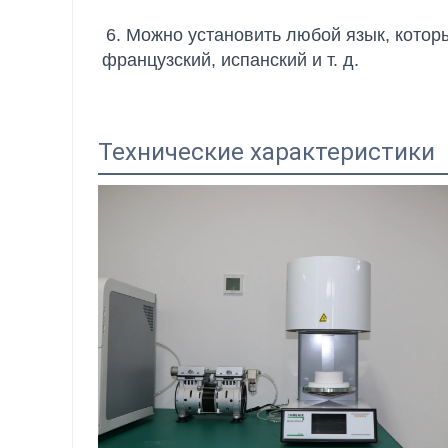
6. Можно установить любой язык, которы
французский, испанский и т. д.
Технические характеристики