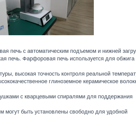
ая печь с автоматическим подъемом и нижней загруз
ая печь. Фарфоровая печь используется для обжига 
туры, высокая точность контроля реальной температ