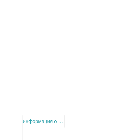
информация о продукте