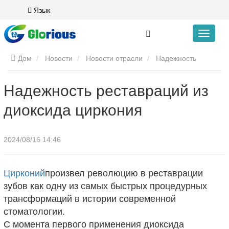
Язык
Дом
Новости
Новости отрасли
Надежность
реставраций из диоксида циркония
Надежность реставраций из
диоксида циркония
2024/08/16 14:46
Цирконий
произвел революцию в реставрации
зубов как одну из самых быстрых процедурных
трансформаций в истории современной
стоматологии.
С момента первого применения диоксида