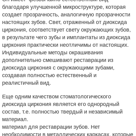
благодаря улучшенной микроструктуре, которая
создает прозрачность, аналогичную прозрачности
настоящих зубов. Свет, отраженный от диоксида
циркония, соответствует свету окружающих зубов,
в результате чего зубы и имплантаты из диоксида
циркония практически неотличимы от настоящих.
Индивидуальные методы окрашивания
дополнительно смешивают реставрации из
диоксида циркония с окружающими зубами,
создавая полностью естественный и
реалистичный вид.
Еще одним качеством стоматологического
диоксида циркония является его однородный
состав, т.е. полностью твердый и независимый
материал.
материал для реставрации зубов. Нет
необходимости в металлических каркасах, которые