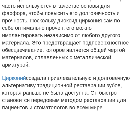
часто используются в качестве основы для
фарфора, чтобы повысить его долговечность и
прочность. Поскольку диоксид циркония сам по
себе оптимально прочен, его можно
имплантировать независимо от любого другого
материала. Это предотвращает подповерхностное
обесцвечивание, которое является общей чертой
материалов, сплавленных с металлической
арматурой.
Цирконий
создала привлекательную и долговечную
альтернативу традиционной реставрации зубов,
которая раньше не была доступна. Он быстро
становится передовым методом реставрации для
пациентов и стоматологов во всем мире.