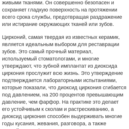
живыми тканями. Он совершенно безопасен и
сохраняет гладкую поверхность на протяжении
всего срока службы, предотвращая раздражение
или истирание окружающих тканей или зубов.
Цирконий, самая твердая из известных керамик,
является идеальным выбором для реставрации
зубов. Это самый прочный материал,
используемый стоматологами, и многие
утверждают, что зубной имплантат из диоксида
циркония прослужит всю жизнь. Это утверждение
подтверждается лабораторными испытаниями,
которые показали, что диоксид циркония сгибается
под давлением, на 200 процентов превышающим
давление, чем фарфор. На практике это делает
его устойчивым к сколам и растрескиванию, а
диоксид циркония способен выдерживать многие
годы кусания, жевания, разговора, а также