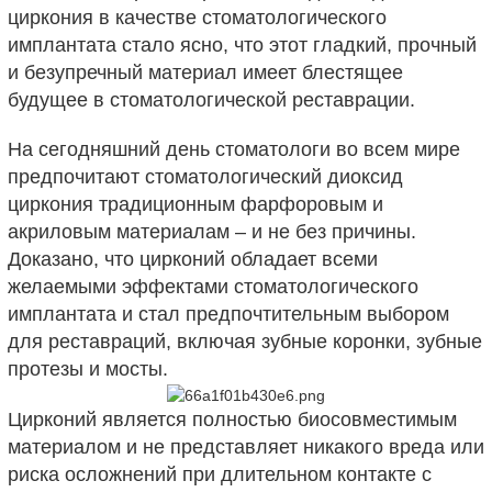
циркония в качестве стоматологического
имплантата стало ясно, что этот гладкий, прочный
и безупречный материал имеет блестящее
будущее в стоматологической реставрации.
На сегодняшний день стоматологи во всем мире
предпочитают стоматологический диоксид
циркония традиционным фарфоровым и
акриловым материалам – и не без причины.
Доказано, что цирконий обладает всеми
желаемыми эффектами стоматологического
имплантата и стал предпочтительным выбором
для реставраций, включая зубные коронки, зубные
протезы и мосты.
Цирконий является полностью биосовместимым
материалом и не представляет никакого вреда или
риска осложнений при длительном контакте с