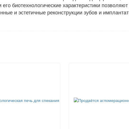
и его биотехнологические характеристики позволяют
нные и эстетичные реконструкции зубов и имплантат