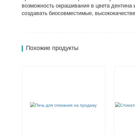
возможность окрашивания в цвета дентина 
создавать биосовместимые, высококачестве
Похожие продукты