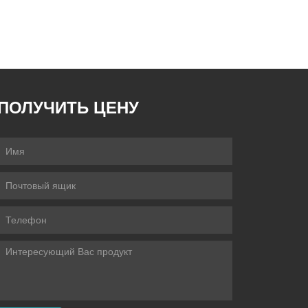
ПОЛУЧИТЬ ЦЕНУ