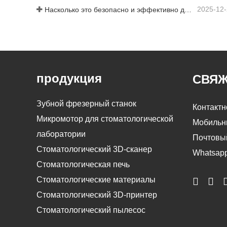
2025-12
Насколько это безопасно и эффективно для пациентов?
продукция
СВЯЖ
Зубной фрезерный станок
Контактн
Микромотор для стоматологической
Мобильн
лаборатории
Почтовы
Стоматологический 3D-сканер
Whatsapp
Стоматологическая печь
Стоматологические материалы
Стоматологический 3D-принтер
Стоматологический пылесос